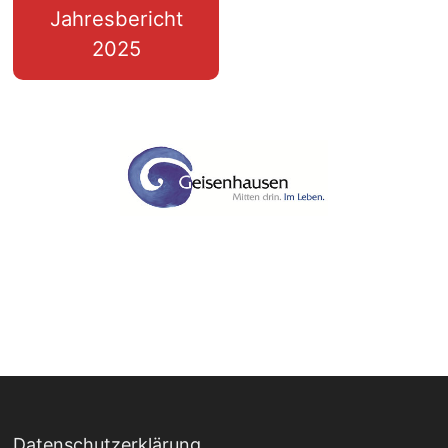
Jahresbericht
2025
Datenschutzerklärung