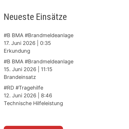
Neueste Einsätze
#B BMA #Brandmeldeanlage
17. Juni 2026
|
0:35
Erkundung
#B BMA #Brandmeldeanlage
15. Juni 2026
|
11:15
Brandeinsatz
#RD #Tragehilfe
12. Juni 2026
|
8:46
Technische Hilfeleistung