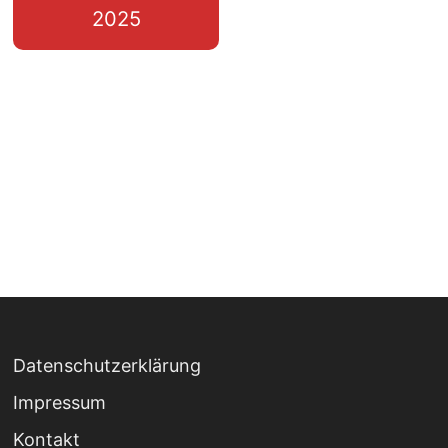
2025
Datenschutzerklärung
Impressum
Kontakt