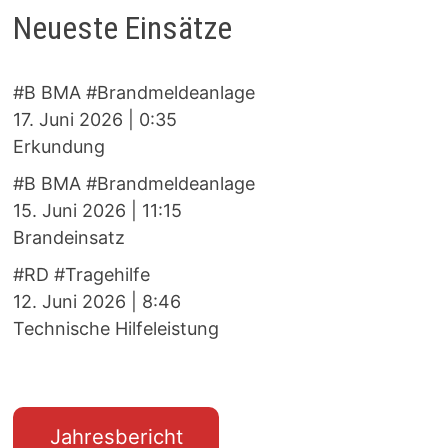
Neueste Einsätze
#B BMA #Brandmeldeanlage
17. Juni 2026
|
0:35
Erkundung
#B BMA #Brandmeldeanlage
15. Juni 2026
|
11:15
Brandeinsatz
#RD #Tragehilfe
12. Juni 2026
|
8:46
Technische Hilfeleistung
Jahresbericht