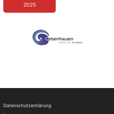
2025
Datenschutzerklärung