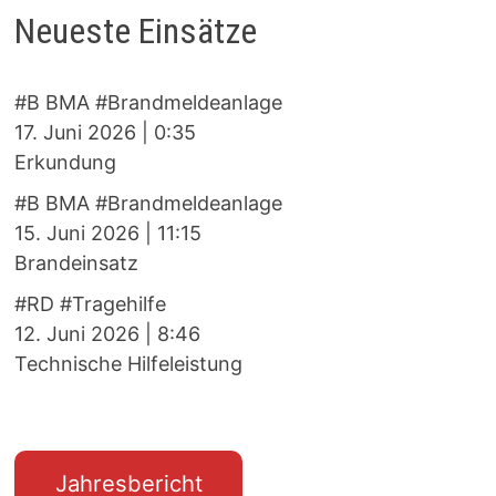
Neueste Einsätze
#B BMA #Brandmeldeanlage
17. Juni 2026
|
0:35
Erkundung
#B BMA #Brandmeldeanlage
15. Juni 2026
|
11:15
Brandeinsatz
#RD #Tragehilfe
12. Juni 2026
|
8:46
Technische Hilfeleistung
Jahresbericht