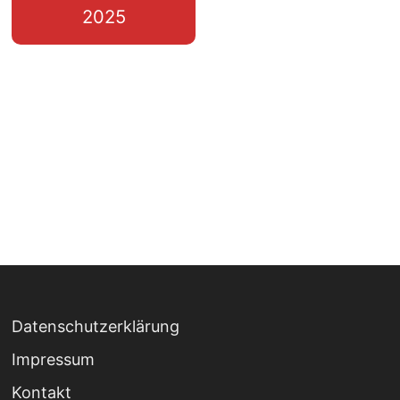
2025
Datenschutzerklärung
Impressum
Kontakt