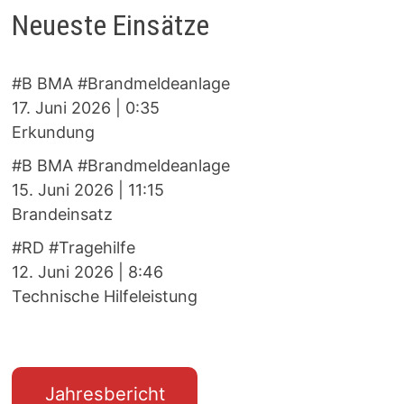
Neueste Einsätze
#B BMA #Brandmeldeanlage
17. Juni 2026
|
0:35
Erkundung
#B BMA #Brandmeldeanlage
15. Juni 2026
|
11:15
Brandeinsatz
#RD #Tragehilfe
12. Juni 2026
|
8:46
Technische Hilfeleistung
Jahresbericht