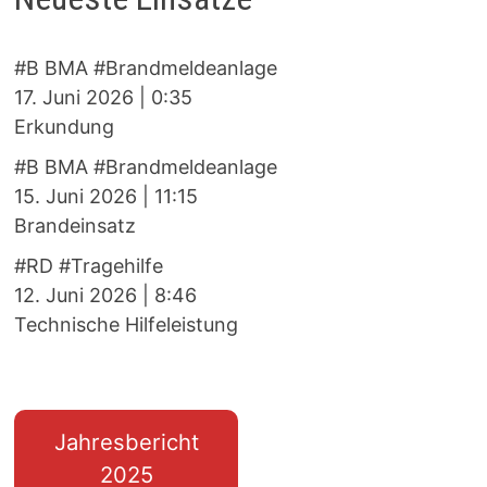
#B BMA #Brandmeldeanlage
17. Juni 2026
|
0:35
Erkundung
#B BMA #Brandmeldeanlage
15. Juni 2026
|
11:15
Brandeinsatz
#RD #Tragehilfe
12. Juni 2026
|
8:46
Technische Hilfeleistung
Jahresbericht
2025