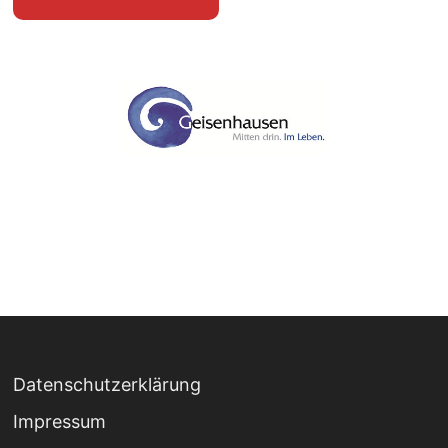
Datenschutzerklärung
Impressum