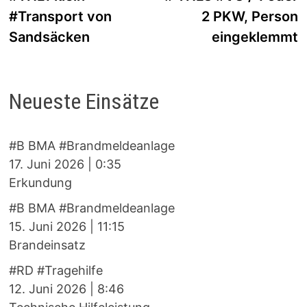
#Transport von
2 PKW, Person
Sandsäcken
eingeklemmt
Neueste Einsätze
#B BMA #Brandmeldeanlage
17. Juni 2026
|
0:35
Erkundung
#B BMA #Brandmeldeanlage
15. Juni 2026
|
11:15
Brandeinsatz
#RD #Tragehilfe
12. Juni 2026
|
8:46