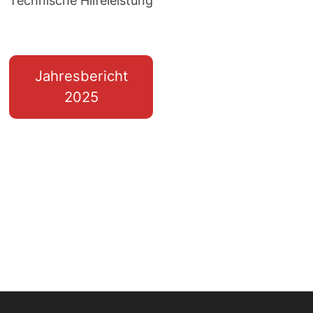
Technische Hilfeleistung
Jahresbericht
2025