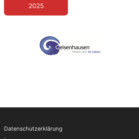
2025
Datenschutzerklärung