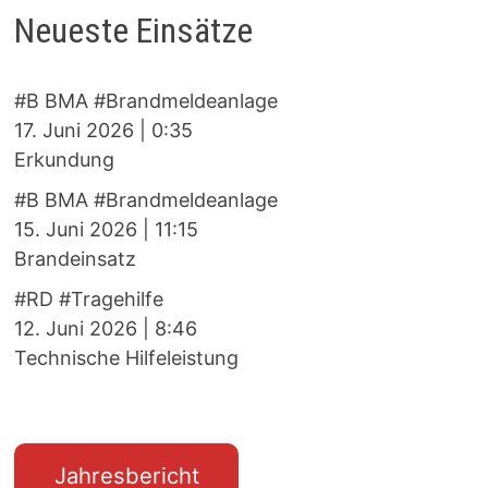
Neueste Einsätze
#B BMA #Brandmeldeanlage
17. Juni 2026
|
0:35
Erkundung
#B BMA #Brandmeldeanlage
15. Juni 2026
|
11:15
Brandeinsatz
#RD #Tragehilfe
12. Juni 2026
|
8:46
Technische Hilfeleistung
Jahresbericht