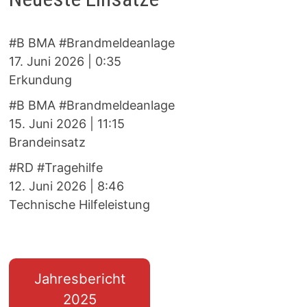
#B BMA #Brandmeldeanlage
17. Juni 2026
|
0:35
Erkundung
#B BMA #Brandmeldeanlage
15. Juni 2026
|
11:15
Brandeinsatz
#RD #Tragehilfe
12. Juni 2026
|
8:46
Technische Hilfeleistung
Jahresbericht
2025