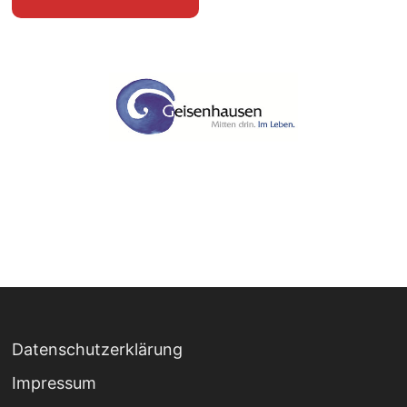
Datenschutzerklärung
Impressum