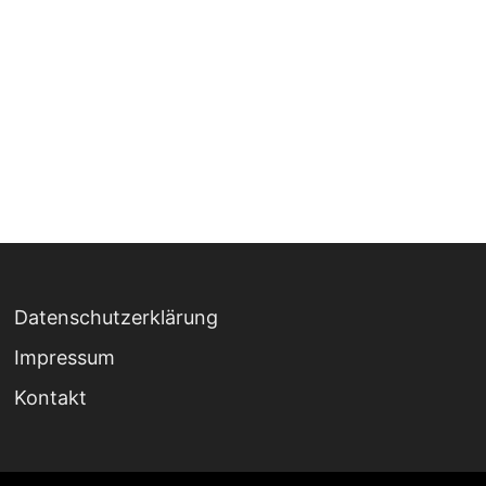
Datenschutzerklärung
Impressum
Kontakt