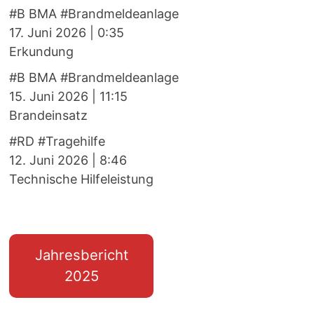
#B BMA #Brandmeldeanlage
17. Juni 2026
|
0:35
Erkundung
#B BMA #Brandmeldeanlage
15. Juni 2026
|
11:15
Brandeinsatz
#RD #Tragehilfe
12. Juni 2026
|
8:46
Technische Hilfeleistung
Jahresbericht
2025