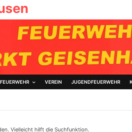
ausen
FEUERWEHR
VEREIN
JUGENDFEUERWEHR
. Vielleicht hilft die Suchfunktion.