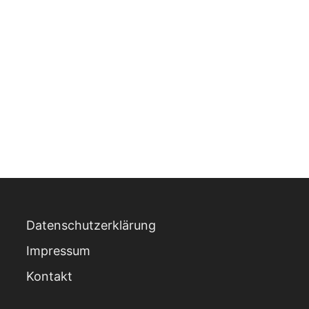
Datenschutzerklärung
Impressum
Kontakt