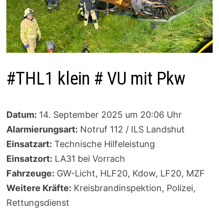
#THL1 klein # VU mit Pkw
Datum:
14. September 2025 um 20:06 Uhr
Alarmierungsart:
Notruf 112 / ILS Landshut
Einsatzart:
Technische Hilfeleistung
Einsatzort:
LA31 bei Vorrach
Fahrzeuge:
GW-Licht, HLF20, Kdow, LF20, MZF
Weitere Kräfte:
Kreisbrandinspektion, Polizei,
Rettungsdienst