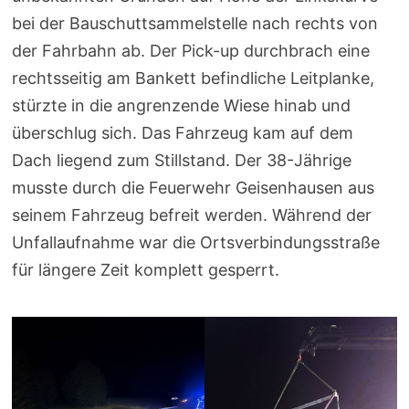
bei der Bauschuttsammelstelle nach rechts von
der Fahrbahn ab. Der Pick-up durchbrach eine
rechtsseitig am Bankett befindliche Leitplanke,
stürzte in die angrenzende Wiese hinab und
überschlug sich. Das Fahrzeug kam auf dem
Dach liegend zum Stillstand. Der 38-Jährige
musste durch die Feuerwehr Geisenhausen aus
seinem Fahrzeug befreit werden. Während der
Unfallaufnahme war die Ortsverbindungsstraße
für längere Zeit komplett gesperrt.