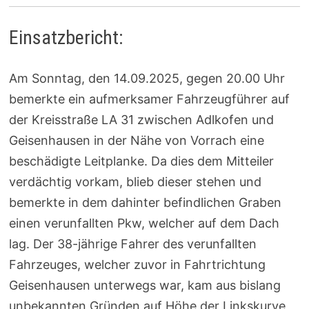
Einsatzbericht:
Am Sonntag, den 14.09.2025, gegen 20.00 Uhr
bemerkte ein aufmerksamer Fahrzeugführer auf
der Kreisstraße LA 31 zwischen Adlkofen und
Geisenhausen in der Nähe von Vorrach eine
beschädigte Leitplanke. Da dies dem Mitteiler
verdächtig vorkam, blieb dieser stehen und
bemerkte in dem dahinter befindlichen Graben
einen verunfallten Pkw, welcher auf dem Dach
lag. Der 38-jährige Fahrer des verunfallten
Fahrzeuges, welcher zuvor in Fahrtrichtung
Geisenhausen unterwegs war, kam aus bislang
unbekannten Gründen auf Höhe der Linkskurve