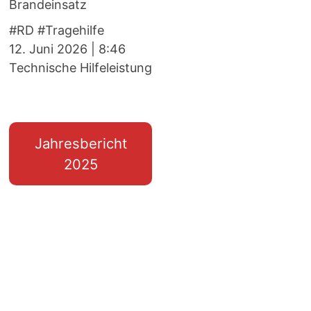
Brandeinsatz
#RD #Tragehilfe
12. Juni 2026
|
8:46
Technische Hilfeleistung
Jahresbericht
2025