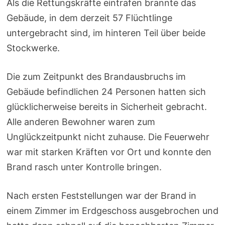
Als die Rettungskräfte eintrafen brannte das
Gebäude, in dem derzeit 57 Flüchtlinge
untergebracht sind, im hinteren Teil über beide
Stockwerke.
Die zum Zeitpunkt des Brandausbruchs im
Gebäude befindlichen 24 Personen hatten sich
glücklicherweise bereits in Sicherheit gebracht.
Alle anderen Bewohner waren zum
Unglückzeitpunkt nicht zuhause. Die Feuerwehr
war mit starken Kräften vor Ort und konnte den
Brand rasch unter Kontrolle bringen.
Nach ersten Feststellungen war der Brand in
einem Zimmer im Erdgeschoss ausgebrochen und