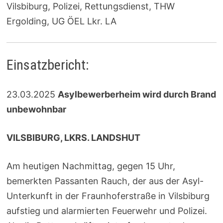
Vilsbiburg, Polizei, Rettungsdienst, THW
Ergolding, UG ÖEL Lkr. LA
Einsatzbericht:
23.03.2025
Asylbewerberheim wird durch Brand
unbewohnbar
VILSBIBURG, LKRS. LANDSHUT
Am heutigen Nachmittag, gegen 15 Uhr,
bemerkten Passanten Rauch, der aus der Asyl-
Unterkunft in der Fraunhoferstraße in Vilsbiburg
aufstieg und alarmierten Feuerwehr und Polizei.