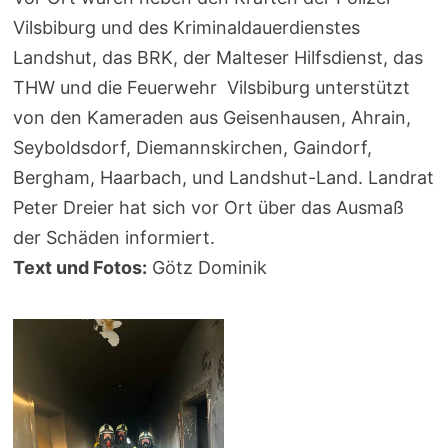
Vilsbiburg und des Kriminaldauerdienstes
Landshut, das BRK, der Malteser Hilfsdienst, das
THW und die Feuerwehr Vilsbiburg unterstützt
von den Kameraden aus Geisenhausen, Ahrain,
Seyboldsdorf, Diemannskirchen, Gaindorf,
Bergham, Haarbach, und Landshut-Land. Landrat
Peter Dreier hat sich vor Ort über das Ausmaß
der Schäden informiert.
Text und Fotos:
Götz Dominik