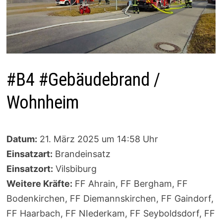
#B4 #Gebäudebrand /
Wohnheim
Datum:
21. März 2025 um 14:58 Uhr
Einsatzart:
Brandeinsatz
Einsatzort:
Vilsbiburg
Weitere Kräfte:
FF Ahrain, FF Bergham, FF
Bodenkirchen, FF Diemannskirchen, FF Gaindorf,
FF Haarbach, FF NIederkam, FF Seyboldsdorf, FF