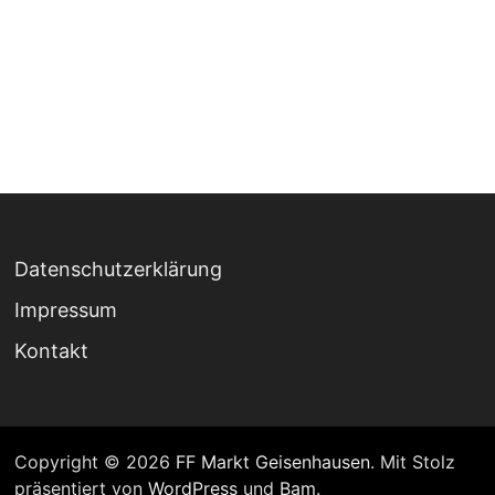
Datenschutzerklärung
Impressum
Kontakt
Copyright © 2026
FF Markt Geisenhausen
. Mit Stolz
präsentiert von
WordPress
und
Bam
.