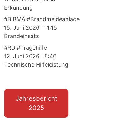
Erkundung
#B BMA #Brandmeldeanlage
15. Juni 2026
|
11:15
Brandeinsatz
#RD #Tragehilfe
12. Juni 2026
|
8:46
Technische Hilfeleistung
Jahresbericht
2025