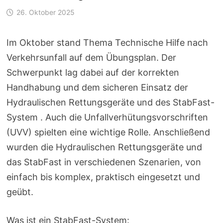
26. Oktober 2025
Im Oktober stand Thema Technische Hilfe nach
Verkehrsunfall auf dem Übungsplan. Der
Schwerpunkt lag dabei auf der korrekten
Handhabung und dem sicheren Einsatz der
Hydraulischen Rettungsgeräte und des StabFast-
System . Auch die Unfallverhütungsvorschriften
(UVV) spielten eine wichtige Rolle. Anschließend
wurden die Hydraulischen Rettungsgeräte und
das StabFast in verschiedenen Szenarien, von
einfach bis komplex, praktisch eingesetzt und
geübt.
Was ist ein StabFast-System: