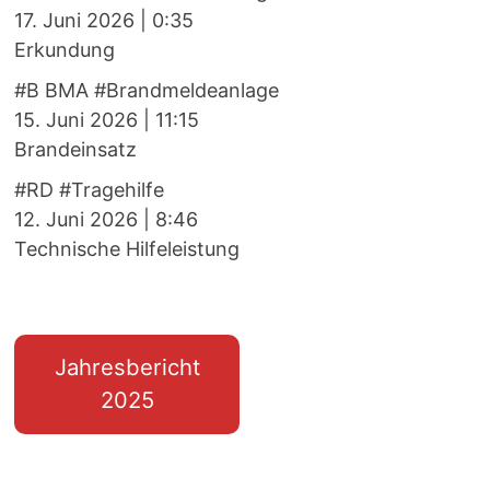
17. Juni 2026
|
0:35
Erkundung
#B BMA #Brandmeldeanlage
15. Juni 2026
|
11:15
Brandeinsatz
#RD #Tragehilfe
12. Juni 2026
|
8:46
Technische Hilfeleistung
Jahresbericht
2025