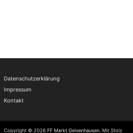
Datenschutzerklärung
Impressum
Kontakt
Copyright © 2026
FF Markt Geisenhausen
. Mit Stolz