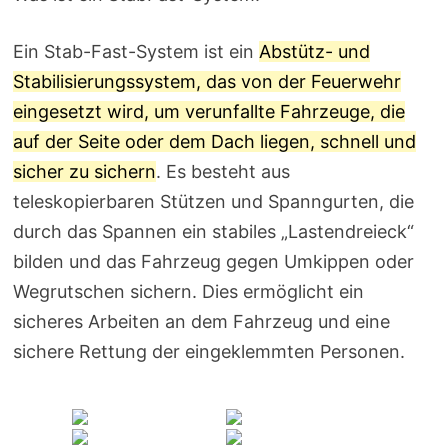
Ein Stab-Fast-System ist ein
Abstütz- und
Stabilisierungssystem, das von der Feuerwehr
eingesetzt wird, um verunfallte Fahrzeuge, die
auf der Seite oder dem Dach liegen, schnell und
sicher zu sichern
. Es besteht aus
teleskopierbaren Stützen und Spanngurten, die
durch das Spannen ein stabiles „Lastendreieck“
bilden und das Fahrzeug gegen Umkippen oder
Wegrutschen sichern. Dies ermöglicht ein
sicheres Arbeiten an dem Fahrzeug und eine
sichere Rettung der eingeklemmten Personen.